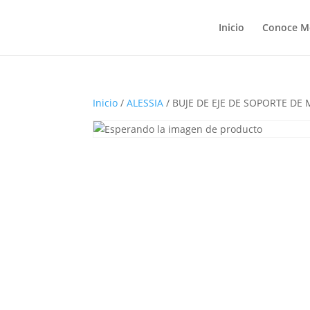
Inicio
Conoce M
Inicio
/
ALESSIA
/ BUJE DE EJE DE SOPORTE DE