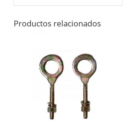
Productos relacionados