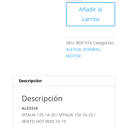
FRENO
Añadir al
COMPLETA
GRIS
carrito
cantidad
SKU:
BOF-016
Categorías:
ALESSIA
,
BOMBAS
,
MOTOR
Descripción
Descripción
ALESSIA
VITALIA 125 14-20 / VITALIA 150 16-20 /
VENTO HOT ROD 10-19