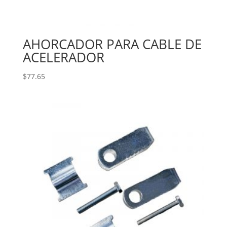
AHORCADOR PARA CABLE DE
ACELERADOR
$
77.65