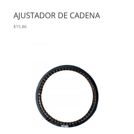
AJUSTADOR DE CADENA
$
15.86