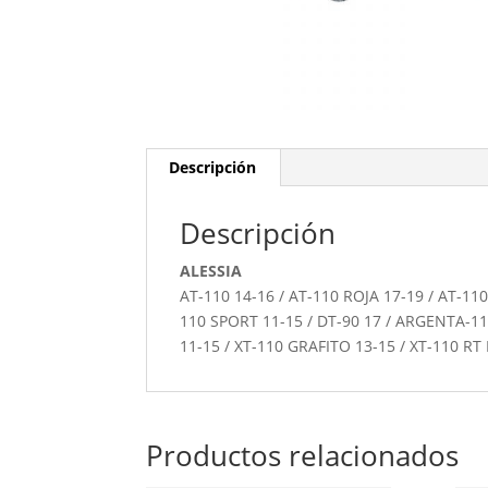
Descripción
Descripción
ALESSIA
AT-110 14-16 / AT-110 ROJA 17-19 / AT-110
110 SPORT 11-15 / DT-90 17 / ARGENTA-110
11-15 / XT-110 GRAFITO 13-15 / XT-110 RT 
Productos relacionados