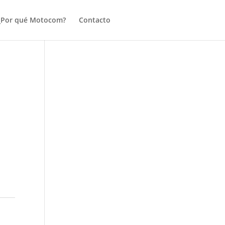
¿Por qué Motocom?
Contacto