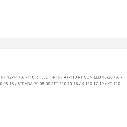
 RT 12-14 / AT-110 RT LED 14-16 / AT-110 RT CON LED 16-20 / AT-
 05-13 / STRADA-70 05-08 / FT-110 10-16 / X-110 17-19 / XT-110
I