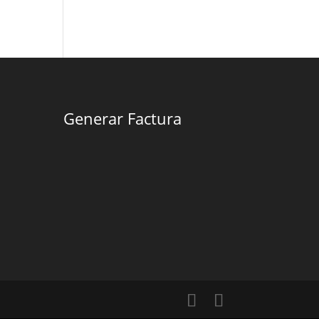
Generar Factura