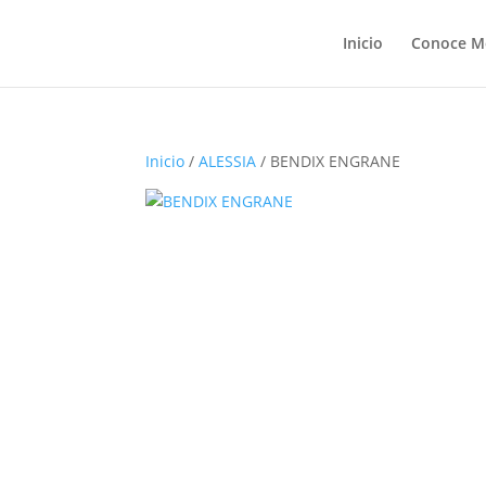
Inicio
Conoce M
Inicio
/
ALESSIA
/ BENDIX ENGRANE