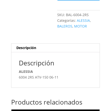
SKU:
BAL-6004-2RS
Categorías:
ALESSIA
,
BALEROS
,
MOTOR
Descripción
Descripción
ALESSIA
6004 2RS ATV-150 06-11
Productos relacionados