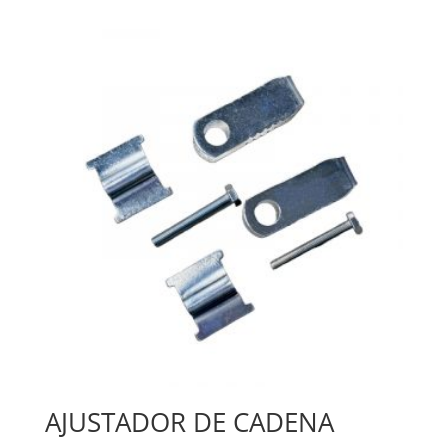
AJUSTADOR DE CADENA