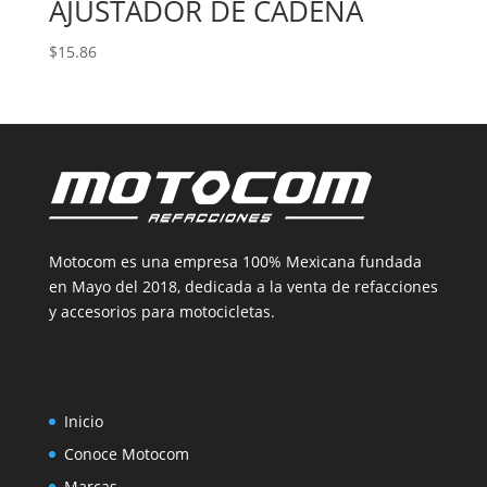
AJUSTADOR DE CADENA
$
15.86
Motocom es una empresa 100% Mexicana fundada
en Mayo del 2018, dedicada a la venta de refacciones
y accesorios para motocicletas.
Inicio
Conoce Motocom
Marcas