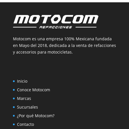
Motocom es una empresa 100% Mexicana fundada
en Mayo del 2018, dedicada a la venta de refacciones
y accesorios para motocicletas.
Inicio
Conoce Motocom
Marcas
Sucursales
¿Por qué Motocom?
Contacto