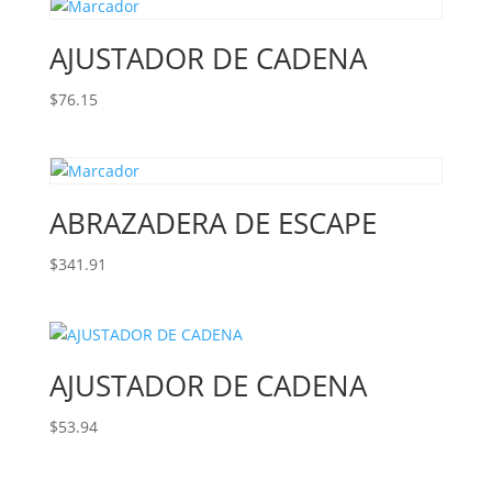
AJUSTADOR DE CADENA
$
76.15
ABRAZADERA DE ESCAPE
$
341.91
AJUSTADOR DE CADENA
$
53.94