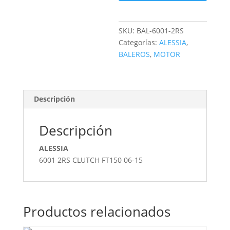
SKU:
BAL-6001-2RS
Categorías:
ALESSIA
,
BALEROS
,
MOTOR
Descripción
Descripción
ALESSIA
6001 2RS CLUTCH FT150 06-15
Productos relacionados