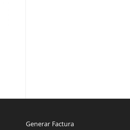
Generar Factura