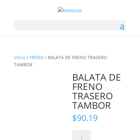
Inicio
/
FRENO
/ BALATA DE FRENO TRASERO
TAMBOR
BALATA DE
FRENO
TRASERO
TAMBOR
$
90.19
BALATA