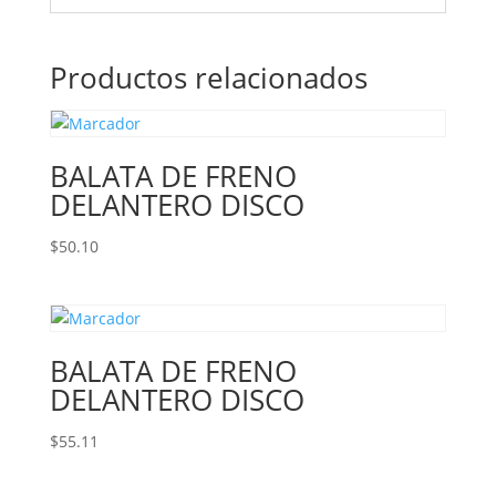
Productos relacionados
BALATA DE FRENO
DELANTERO DISCO
$
50.10
BALATA DE FRENO
DELANTERO DISCO
$
55.11