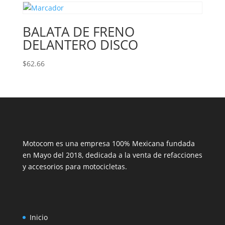
BALATA DE FRENO
DELANTERO DISCO
$
62.66
Motocom es una empresa 100% Mexicana fundada
en Mayo del 2018, dedicada a la venta de refacciones
y accesorios para motocicletas.
Inicio