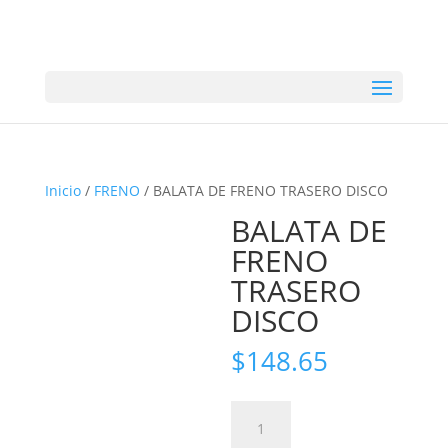
Inicio
/
FRENO
/ BALATA DE FRENO TRASERO DISCO
BALATA DE
FRENO
TRASERO
DISCO
$
148.65
BALATA
DE