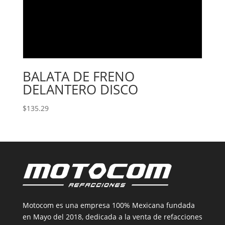
BALATA DE FRENO
DELANTERO DISCO
$
135.29
Motocom es una empresa 100% Mexicana fundada
en Mayo del 2018, dedicada a la venta de refacciones