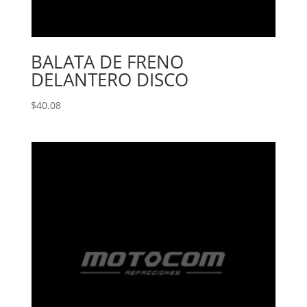
BALATA DE FRENO
DELANTERO DISCO
$
40.08