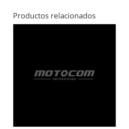
Productos relacionados