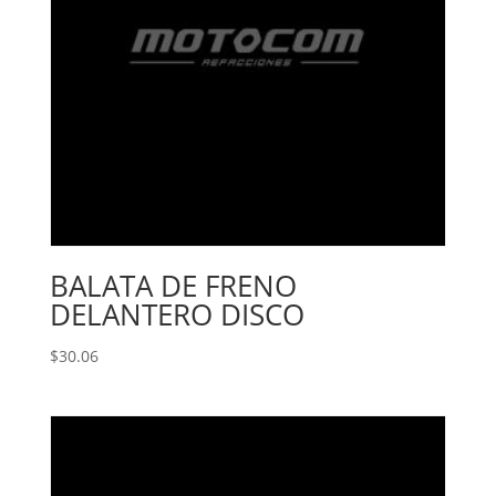
BALATA DE FRENO
DELANTERO DISCO
$
30.06