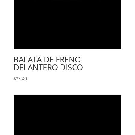
BALATA DE FRENO
DELANTERO DISCO
$
33.40