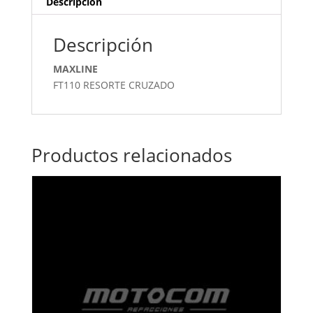
Descripción
Descripción
MAXLINE
FT110 RESORTE CRUZADO
Productos relacionados