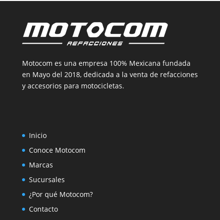
Motocom es una empresa 100% Mexicana fundada
en Mayo del 2018, dedicada a la venta de refacciones
y accesorios para motocicletas.
Inicio
Conoce Motocom
Marcas
Sucursales
¿Por qué Motocom?
Contacto