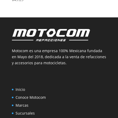
Motocom es una empresa 100% Mexicana fundada
en Mayo del 2018, dedicada a la venta de refacciones
y accesorios para motocicletas.
Inicio
Conoce Motocom
Marcas
Sucursales