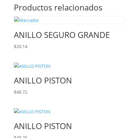
Productos relacionados
ANILLO SEGURO GRANDE
$
20.14
ANILLO PISTON
$
48.72
ANILLO PISTON
$
49.25