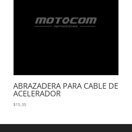
ABRAZADERA PARA CABLE DE
ACELERADOR
$
15.35