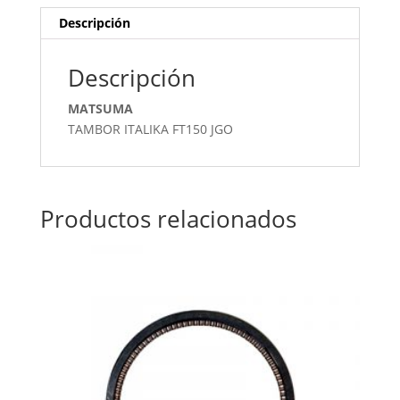
Descripción
Descripción
MATSUMA
TAMBOR ITALIKA FT150 JGO
Productos relacionados