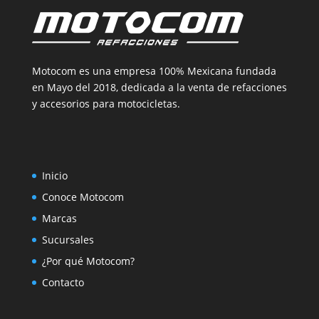
Motocom es una empresa 100% Mexicana fundada
en Mayo del 2018, dedicada a la venta de refacciones
y accesorios para motocicletas.
Inicio
Conoce Motocom
Marcas
Sucursales
¿Por qué Motocom?
Contacto