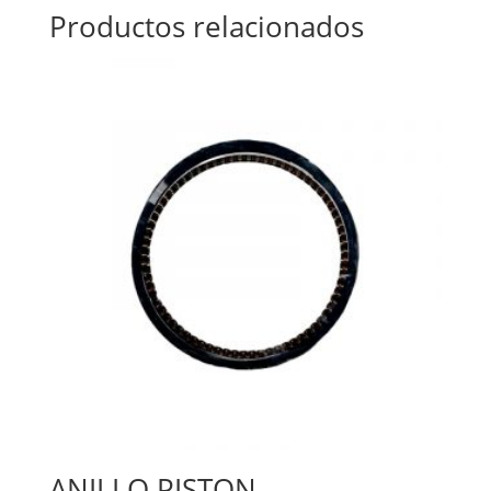
Productos relacionados
ANILLO PISTON