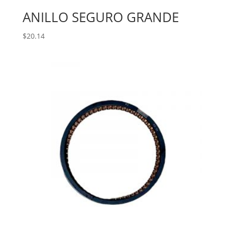
ANILLO SEGURO GRANDE
$
20.14