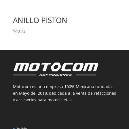
ANILLO PISTON
$
48.72
Motocom es una empresa 100% Mexicana fundada
en Mayo del 2018, dedicada a la venta de refacciones
y accesorios para motocicletas.
Inicio