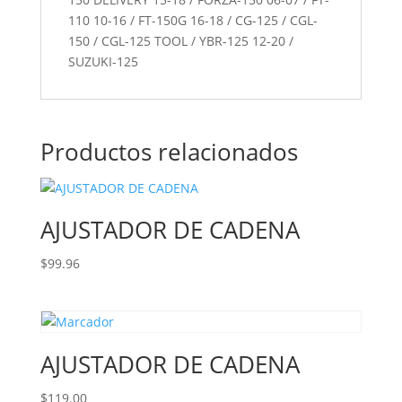
110 10-16 / FT-150G 16-18 / CG-125 / CGL-
150 / CGL-125 TOOL / YBR-125 12-20 /
SUZUKI-125
Productos relacionados
AJUSTADOR DE CADENA
$
99.96
AJUSTADOR DE CADENA
$
119.00