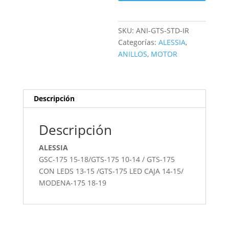
SKU:
ANI-GTS-STD-IR
Categorías:
ALESSIA
,
ANILLOS
,
MOTOR
Descripción
Descripción
ALESSIA
GSC-175 15-18/GTS-175 10-14 / GTS-175
CON LEDS 13-15 /GTS-175 LED CAJA 14-15/
MODENA-175 18-19