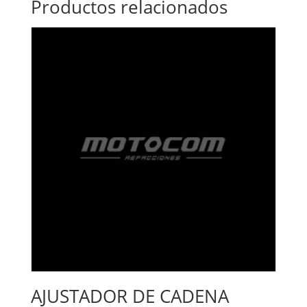
Productos relacionados
AJUSTADOR DE CADENA