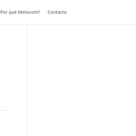
¿Por qué Motocom?
Contacto