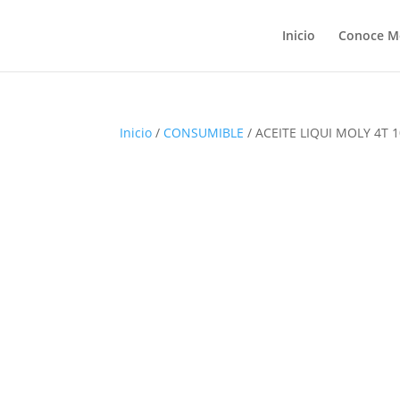
Inicio
Conoce M
Inicio
/
CONSUMIBLE
/ ACEITE LIQUI MOLY 4T 