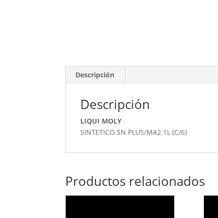
Descripción
Descripción
LIQUI MOLY
SINTETICO SN PLUS/MA2 1L (C/6)
Productos relacionados