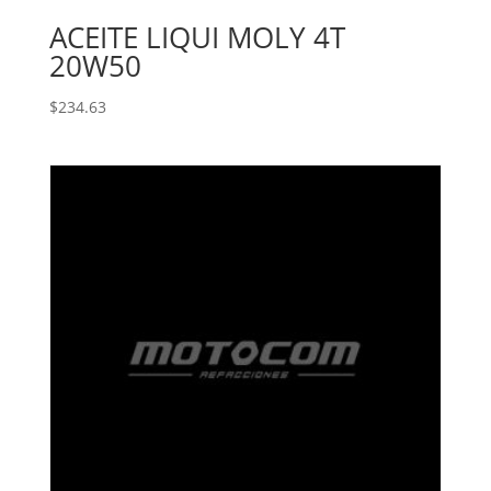
ACEITE LIQUI MOLY 4T
20W50
$
234.63