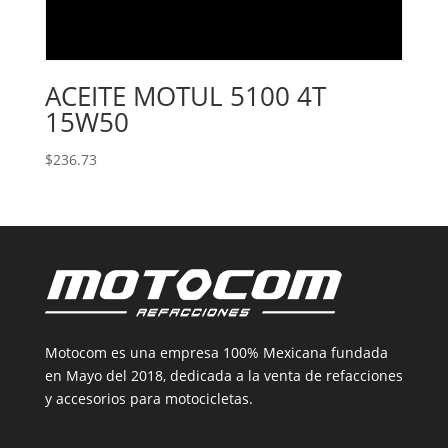
ACEITE MOTUL 5100 4T
15W50
$
236.73
Motocom es una empresa 100% Mexicana fundada
en Mayo del 2018, dedicada a la venta de refacciones
y accesorios para motocicletas.