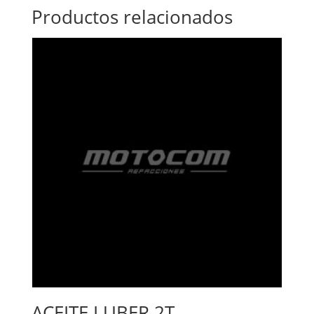
Productos relacionados
ACEITE LUBER 2T