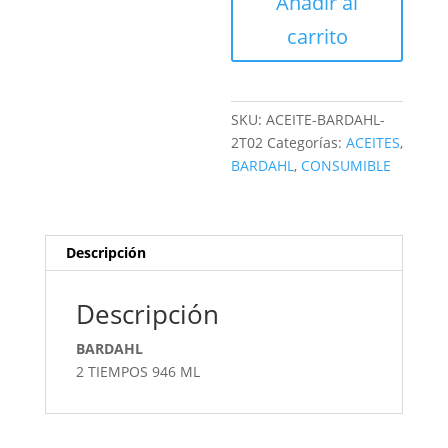
Añadir al
cantidad
carrito
SKU:
ACEITE-BARDAHL-
2T02
Categorías:
ACEITES
,
BARDAHL
,
CONSUMIBLE
Descripción
Descripción
BARDAHL
2 TIEMPOS 946 ML