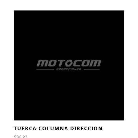
TUERCA COLUMNA DIRECCION
$
36.23