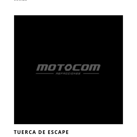
TUERCA DE ESCAPE