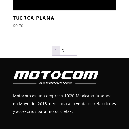
TUERCA PLANA
$
0.70
1
2
→
Motocom es una empresa 100% Mexicana fundada
en Mayo del 2018, dedicada a la venta de refacciones
y accesorios para motocicletas.