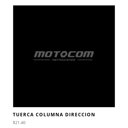
TUERCA COLUMNA DIRECCION
$
21.40