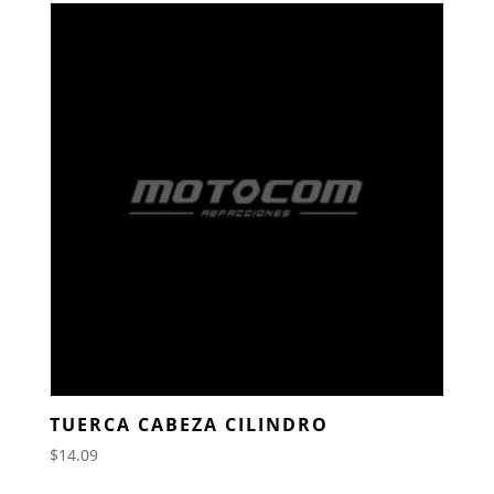
TUERCA CABEZA CILINDRO
$
14.09