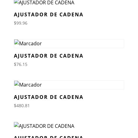
AJUSTADOR DE CADENA
$
99.96
AJUSTADOR DE CADENA
$
76.15
AJUSTADOR DE CADENA
$
480.81
AJUSTADOR DE CADENA