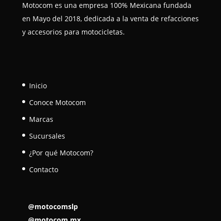
Motocom es una empresa 100% Mexicana fundada
en Mayo del 2018, dedicada a la venta de refacciones
y accesorios para motocicletas.
Inicio
Conoce Motocom
Marcas
Sucursales
¿Por qué Motocom?
Contacto
@motocomslp
@motocom.mx