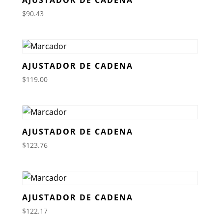
$
90.43
AJUSTADOR DE CADENA
$
119.00
AJUSTADOR DE CADENA
$
123.76
AJUSTADOR DE CADENA
$
122.17