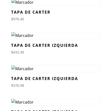
TAPA DE CARTER
$
976.40
TAPA DE CARTER IZQUIERDA
$
432.49
TAPA DE CARTER IZQUIERDA
$
376.98