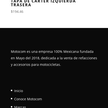
TAPA DE CARTER IZQUIERDA
TRASERA
$
194.46
Motocom es una empresa 100% Mexicana fundada
en Mayo del 2018, dedicada a la venta de refacciones
y accesorios para motocicletas.
Inicio
Conoce Motocom
Marcas