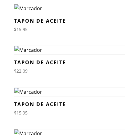
TAPON DE ACEITE
$
15.95
TAPON DE ACEITE
$
22.09
TAPON DE ACEITE
$
15.95