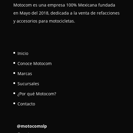
Motocom es una empresa 100% Mexicana fundada
en Mayo del 2018, dedicada a la venta de refacciones
y accesorios para motocicletas.
Inicio
Conoce Motocom
Marcas
Sucursales
¿Por qué Motocom?
Contacto
@motocomslp