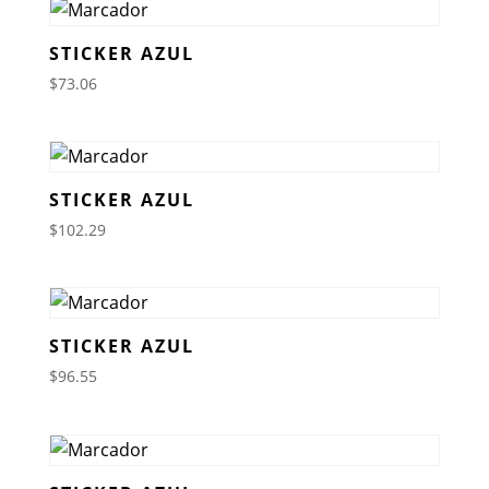
STICKER AZUL
$
73.06
STICKER AZUL
$
102.29
STICKER AZUL
$
96.55