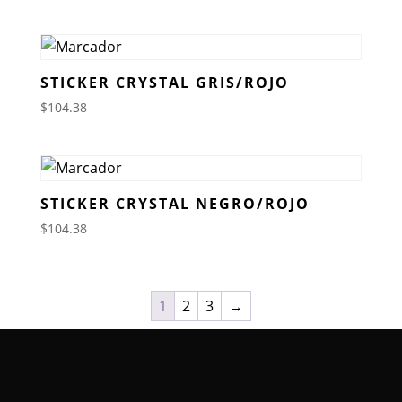
STICKER CRYSTAL GRIS/ROJO
$
104.38
STICKER CRYSTAL NEGRO/ROJO
$
104.38
1
2
3
→