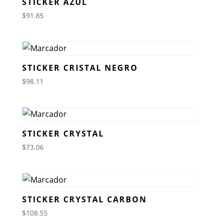
STICKER AZUL
$
91.85
STICKER CRISTAL NEGRO
$
98.11
STICKER CRYSTAL
$
73.06
STICKER CRYSTAL CARBON
$
108.55