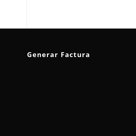
Generar Factura