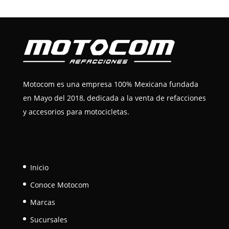
Motocom es una empresa 100% Mexicana fundada
en Mayo del 2018, dedicada a la venta de refacciones
y accesorios para motocicletas.
Inicio
Conoce Motocom
Marcas
Sucursales