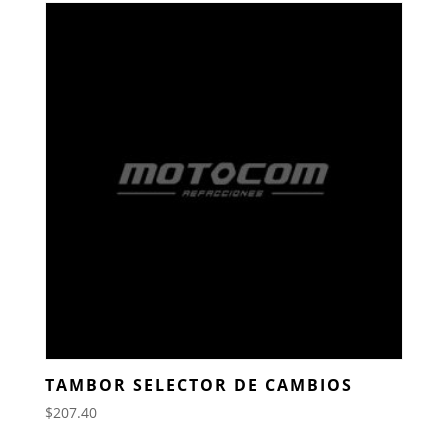
TAMBOR SELECTOR DE CAMBIOS
$
207.40