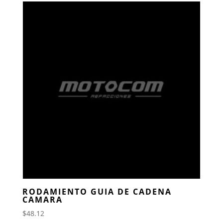
RODAMIENTO GUIA DE CADENA
CAMARA
$
48.12