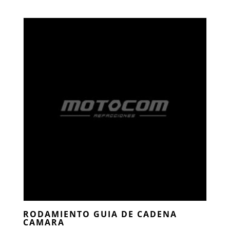
RODAMIENTO GUIA DE CADENA
CAMARA