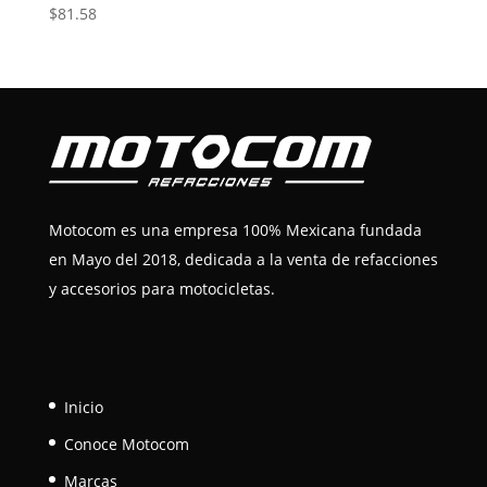
$
81.58
Motocom es una empresa 100% Mexicana fundada
en Mayo del 2018, dedicada a la venta de refacciones
y accesorios para motocicletas.
Inicio
Conoce Motocom
Marcas