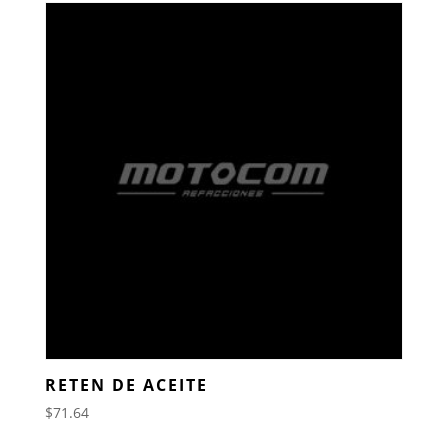
RETEN DE ACEITE
$
71.64