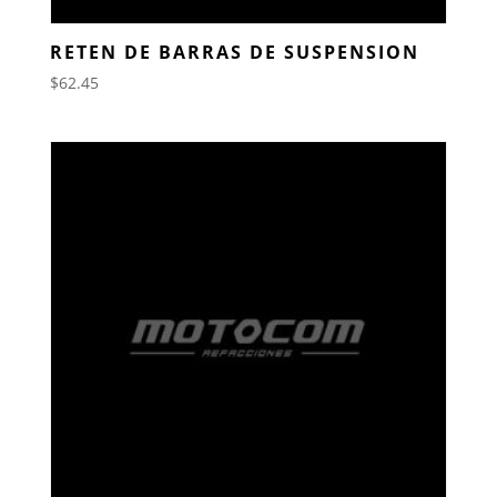
RETEN DE BARRAS DE SUSPENSION
$
62.45