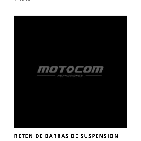
RETEN DE BARRAS DE SUSPENSION