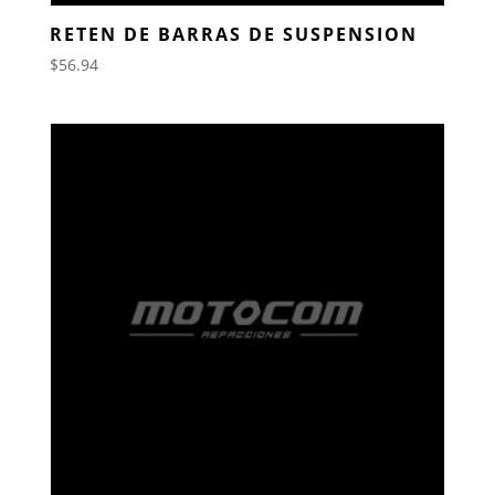
RETEN DE BARRAS DE SUSPENSION
$
56.94