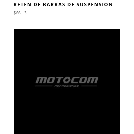
RETEN DE BARRAS DE SUSPENSION
$
66.13