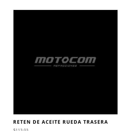
RETEN DE ACEITE RUEDA TRASERA
$
113.03