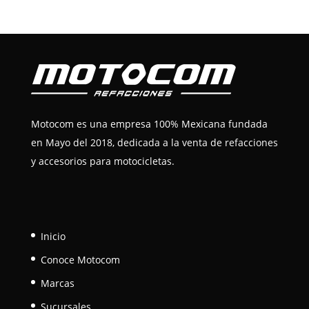
Motocom es una empresa 100% Mexicana fundada
en Mayo del 2018, dedicada a la venta de refacciones
y accesorios para motocicletas.
Inicio
Conoce Motocom
Marcas
Sucursales