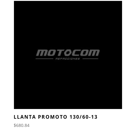
LLANTA PROMOTO 130/60-13
$
680.84