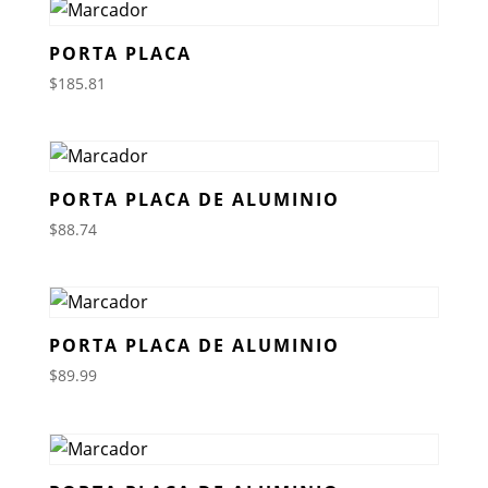
PORTA PLACA
$
185.81
PORTA PLACA DE ALUMINIO
$
88.74
PORTA PLACA DE ALUMINIO
$
89.99