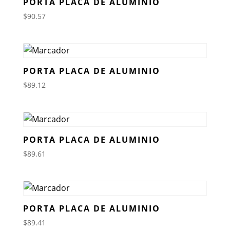
PORTA PLACA DE ALUMINIO
$
90.57
PORTA PLACA DE ALUMINIO
$
89.12
PORTA PLACA DE ALUMINIO
$
89.61
PORTA PLACA DE ALUMINIO
$
89.41