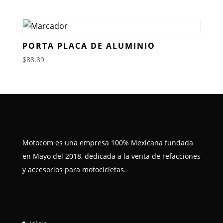
PORTA PLACA DE ALUMINIO
$
88.89
Motocom es una empresa 100% Mexicana fundada
en Mayo del 2018, dedicada a la venta de refacciones
y accesorios para motocicletas.