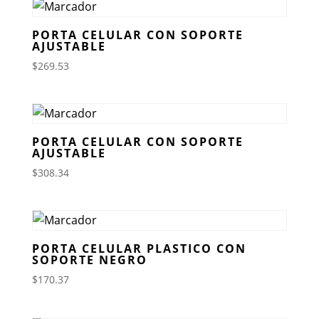
PORTA CELULAR CON SOPORTE
AJUSTABLE
$
269.53
PORTA CELULAR CON SOPORTE
AJUSTABLE
$
308.34
PORTA CELULAR PLASTICO CON
SOPORTE NEGRO
$
170.37