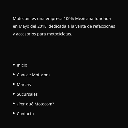
Motocom es una empresa 100% Mexicana fundada
en Mayo del 2018, dedicada a la venta de refacciones
y accesorios para motocicletas.
Inicio
Conoce Motocom
Marcas
Sucursales
¿Por qué Motocom?
Contacto