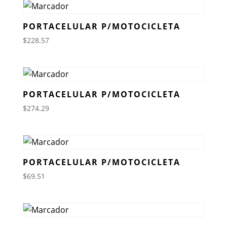
PORTACELULAR P/MOTOCICLETA
$
228.57
PORTACELULAR P/MOTOCICLETA
$
274.29
PORTACELULAR P/MOTOCICLETA
$
69.51