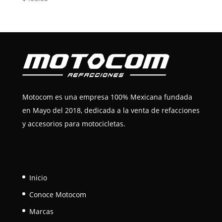
Motocom es una empresa 100% Mexicana fundada
en Mayo del 2018, dedicada a la venta de refacciones
y accesorios para motocicletas.
Inicio
Conoce Motocom
Marcas