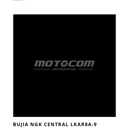
BUJIA NGK CENTRAL LKAR8A-9