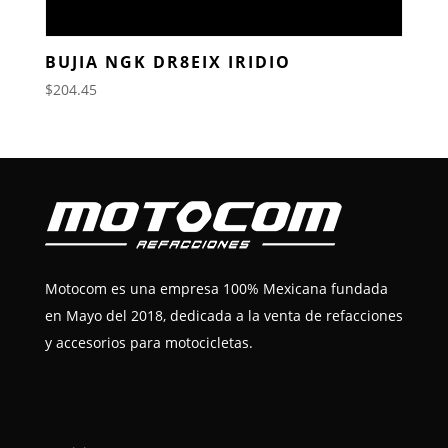
BUJIA NGK DR8EIX IRIDIO
$
204.45
Motocom es una empresa 100% Mexicana fundada
en Mayo del 2018, dedicada a la venta de refacciones
y accesorios para motocicletas.