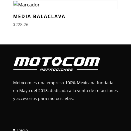
MEDIA BALACLAVA
$
228.26
Motocom es una empresa 100% Mexicana fundada
en Mayo del 2018, dedicada a la venta de refacciones
y accesorios para motocicletas.
Inicio