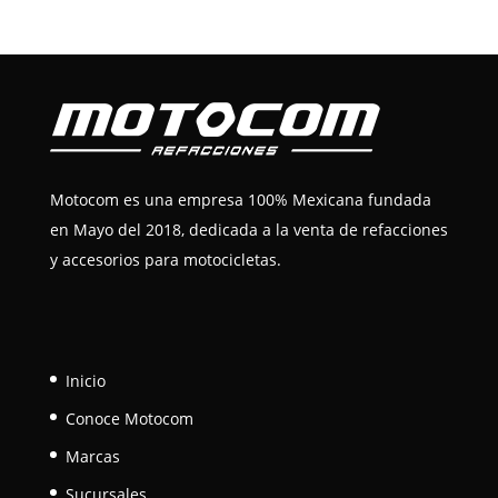
Motocom es una empresa 100% Mexicana fundada
en Mayo del 2018, dedicada a la venta de refacciones
y accesorios para motocicletas.
Inicio
Conoce Motocom
Marcas
Sucursales