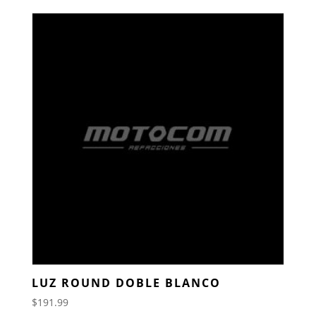
LUZ ROUND DOBLE BLANCO
$
191.99