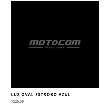
LUZ OVAL ESTROBO AZUL
$
226.59