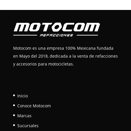
Motocom es una empresa 100% Mexicana fundada
en Mayo del 2018, dedicada a la venta de refacciones
y accesorios para motocicletas.
Inicio
Conoce Motocom
Marcas
Sucursales