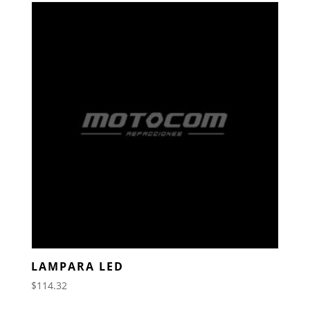
LAMPARA LED
$
114.32