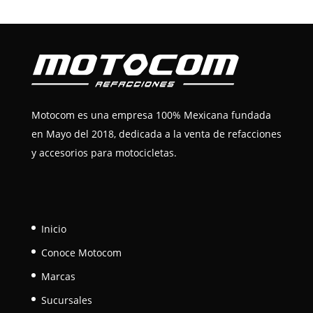
Motocom es una empresa 100% Mexicana fundada
en Mayo del 2018, dedicada a la venta de refacciones
y accesorios para motocicletas.
Inicio
Conoce Motocom
Marcas
Sucursales