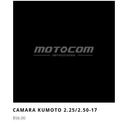
CAMARA KUMOTO 2.25/2.50-17
$
56.00