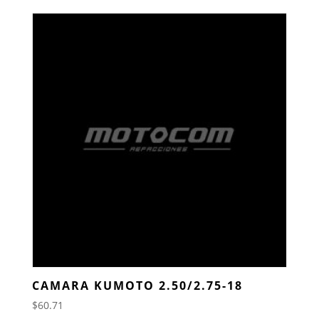
CAMARA KUMOTO 2.50/2.75-18
$
60.71