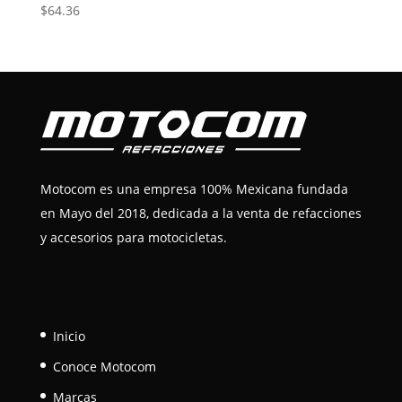
$
64.36
Motocom es una empresa 100% Mexicana fundada
en Mayo del 2018, dedicada a la venta de refacciones
y accesorios para motocicletas.
Inicio
Conoce Motocom
Marcas