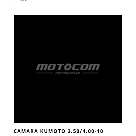
CAMARA KUMOTO 3.50/4.00-10