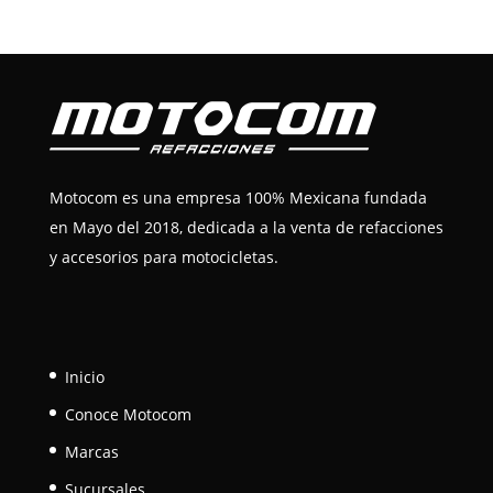
Motocom es una empresa 100% Mexicana fundada
en Mayo del 2018, dedicada a la venta de refacciones
y accesorios para motocicletas.
Inicio
Conoce Motocom
Marcas
Sucursales