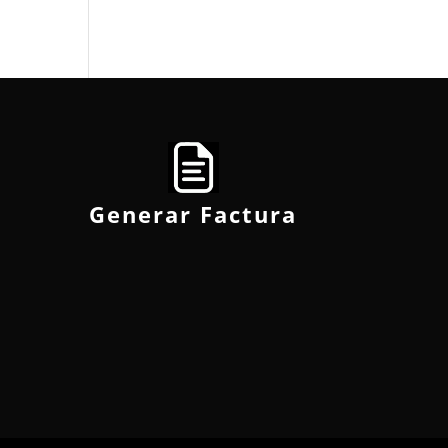
Generar Factura