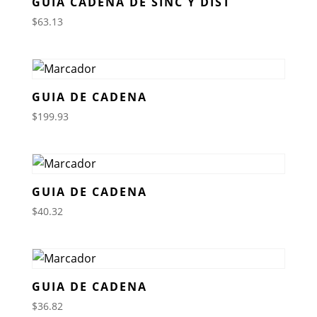
GUIA CADENA DE SINC Y DIST
$
63.13
GUIA DE CADENA
$
199.93
GUIA DE CADENA
$
40.32
GUIA DE CADENA
$
36.82