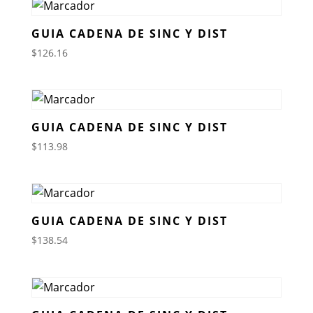
GUIA CADENA DE SINC Y DIST
$
126.16
GUIA CADENA DE SINC Y DIST
$
113.98
GUIA CADENA DE SINC Y DIST
$
138.54