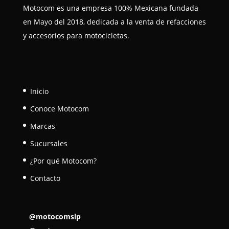
Motocom es una empresa 100% Mexicana fundada
en Mayo del 2018, dedicada a la venta de refacciones
y accesorios para motocicletas.
Inicio
Conoce Motocom
Marcas
Sucursales
¿Por qué Motocom?
Contacto
@motocomslp