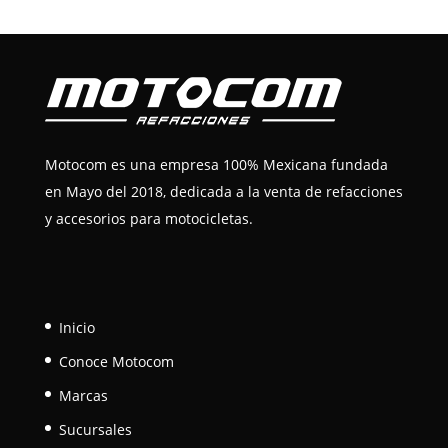
Motocom es una empresa 100% Mexicana fundada
en Mayo del 2018, dedicada a la venta de refacciones
y accesorios para motocicletas.
Inicio
Conoce Motocom
Marcas
Sucursales