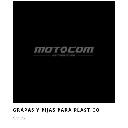
GRAPAS Y PIJAS PARA PLASTICO
$
31.22