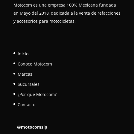
Motocom es una empresa 100% Mexicana fundada
en Mayo del 2018, dedicada a la venta de refacciones
y accesorios para motocicletas.
Inicio
Conoce Motocom
Marcas
Sucursales
¿Por qué Motocom?
Contacto
@motocomslp