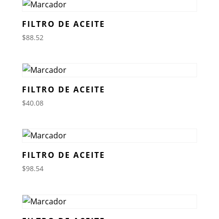
FILTRO DE ACEITE
$
88.52
FILTRO DE ACEITE
$
40.08
FILTRO DE ACEITE
$
98.54