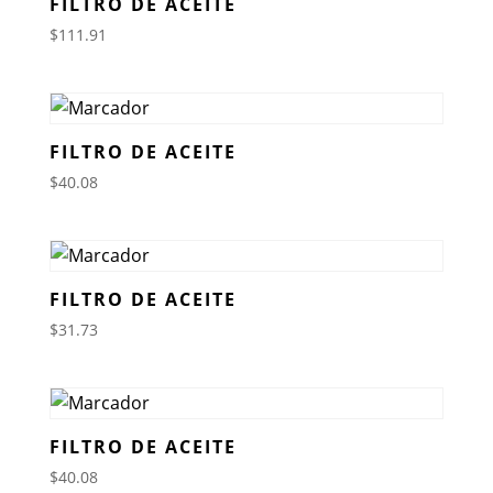
FILTRO DE ACEITE
$
111.91
FILTRO DE ACEITE
$
40.08
FILTRO DE ACEITE
$
31.73
FILTRO DE ACEITE
$
40.08