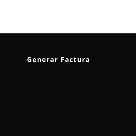
Generar Factura