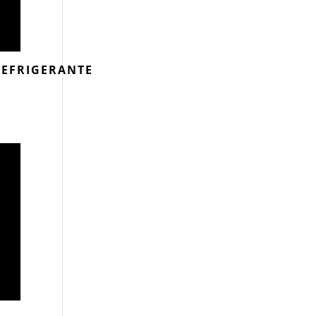
EFRIGERANTE