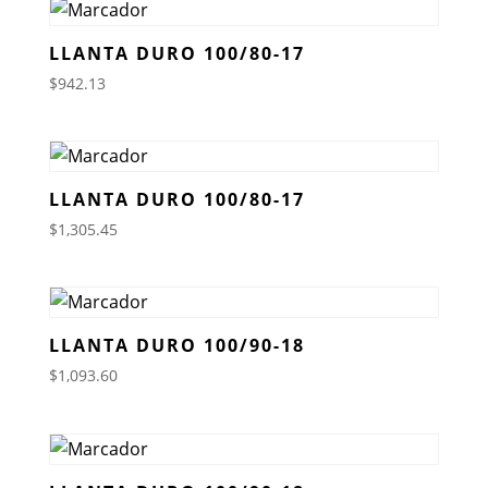
LLANTA DURO 100/80-17
$
942.13
LLANTA DURO 100/80-17
$
1,305.45
LLANTA DURO 100/90-18
$
1,093.60