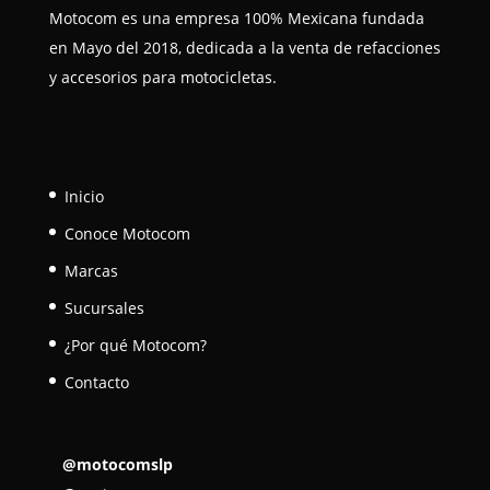
Motocom es una empresa 100% Mexicana fundada
en Mayo del 2018, dedicada a la venta de refacciones
y accesorios para motocicletas.
Inicio
Conoce Motocom
Marcas
Sucursales
¿Por qué Motocom?
Contacto
@motocomslp