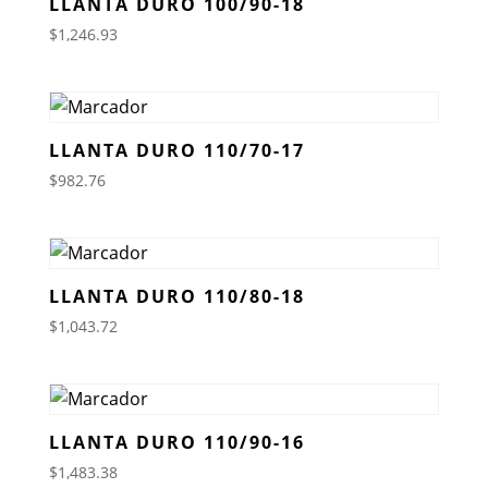
LLANTA DURO 100/90-18
$
1,246.93
LLANTA DURO 110/70-17
$
982.76
LLANTA DURO 110/80-18
$
1,043.72
LLANTA DURO 110/90-16
$
1,483.38