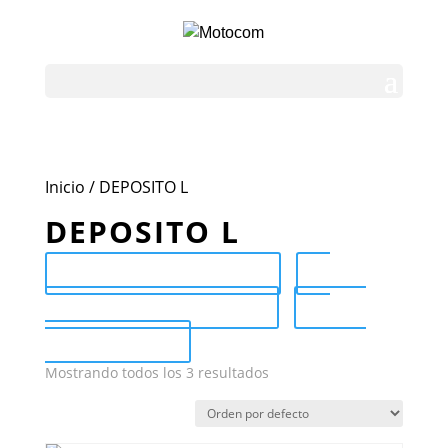
Inicio
/ DEPOSITO L
DEPOSITO L
Send Catalog (PDF)
Category Catalog (PDF)
Sale
Catalog (PDF)
Mostrando todos los 3 resultados