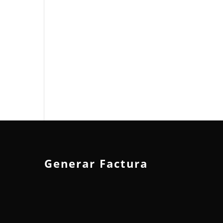
Generar Factura