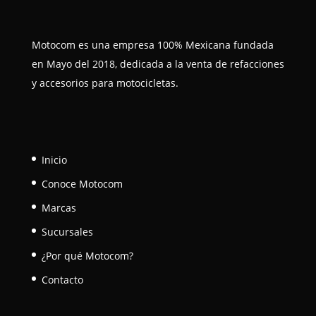
Motocom es una empresa 100% Mexicana fundada
en Mayo del 2018, dedicada a la venta de refacciones
y accesorios para motocicletas.
Inicio
Conoce Motocom
Marcas
Sucursales
¿Por qué Motocom?
Contacto