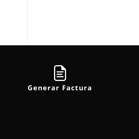
Generar Factura