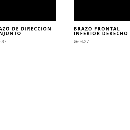
AZO DE DIRECCION
BRAZO FRONTAL
NJUNTO
INFERIOR DERECHO
.37
$
604.27